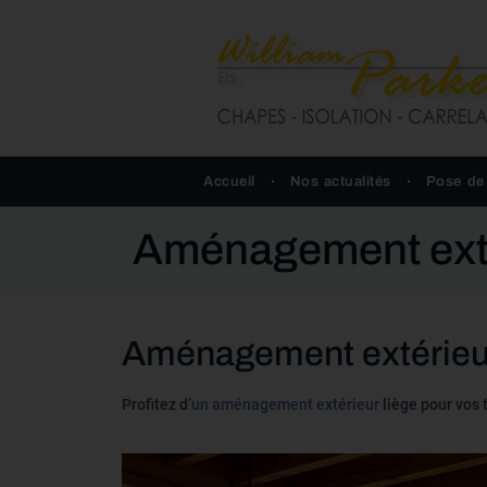
Accueil
Nos actualités
Pose de
Aménagement exté
Aménagement extérieur
Profitez d’
un aménagement extérieur
liège pour vos 