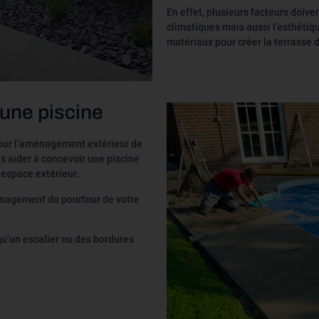
En effet, plusieurs facteurs doive
climatiques mais aussi l’esthétiq
matériaux pour créer la terrasse 
une piscine
pour l’aménagement extérieur de
s aider à concevoir une piscine
 espace extérieur.
énagement du pourtour de votre
u’un escalier ou des bordures