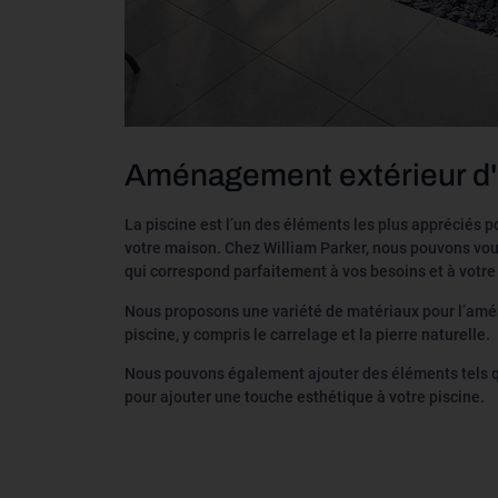
Aménagement extérieur d'
La piscine est l’un des éléments les plus appréciés 
votre maison. Chez William Parker, nous pouvons vou
qui correspond parfaitement à vos besoins et à votre
Nous proposons une variété de matériaux pour l’am
piscine, y compris le carrelage et la pierre naturelle.
Nous pouvons également ajouter des éléments tels q
pour ajouter une touche esthétique à votre piscine.