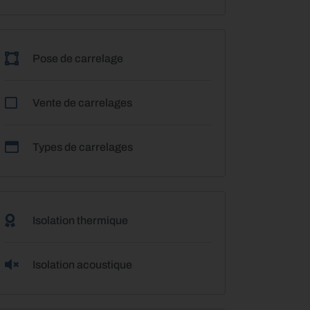
Pose de carrelage
Vente de carrelages
Types de carrelages
Isolation thermique
Isolation acoustique