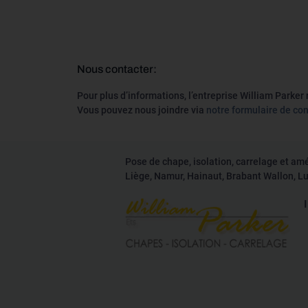
Nous contacter:
Pour plus d’informations, l’entreprise William Parker 
Vous pouvez nous joindre via
notre formulaire de co
Pose de chape, isolation, carrelage et am
Liège, Namur, Hainaut, Brabant Wallon, 