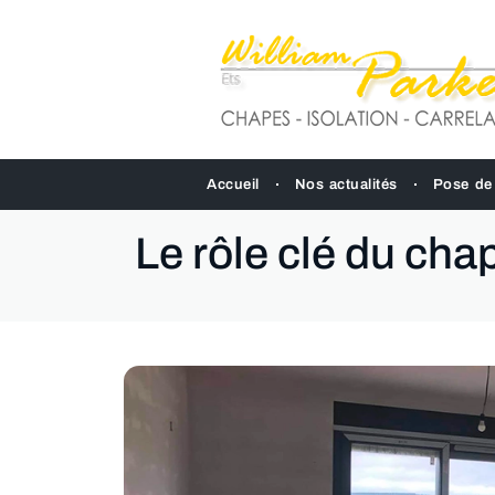
Accueil
Nos actualités
Pose de
Le rôle clé du cha