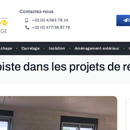
Contactez-nous
+32 (0) 4/362.78.14
D
+32 (0) 477/36.87.79
 chape
Carrelage
Isolation
Aménagement extérieur
piste dans les projets de 