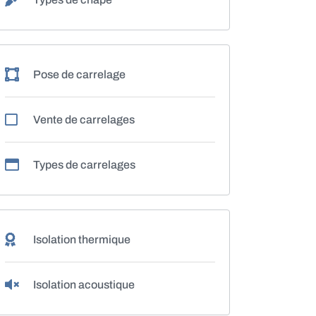
Pose de carrelage
Vente de carrelages
Types de carrelages
Isolation thermique
Isolation acoustique