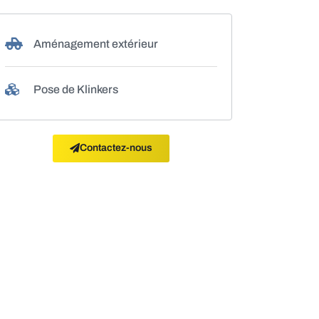
Aménagement extérieur
Pose de Klinkers
Contactez-nous