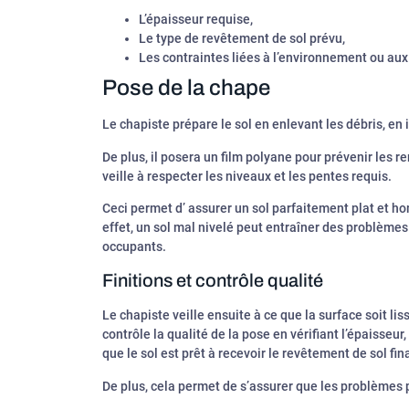
L’épaisseur requise,
Le type de revêtement de sol prévu,
Les contraintes liées à l’environnement ou aux
Pose de la chape
Le chapiste prépare le sol en enlevant les débris, en 
De plus, il posera un film polyane pour prévenir les r
veille à respecter les niveaux et les pentes requis.
Ceci permet d’ assurer un sol parfaitement plat et ho
effet, un sol mal nivelé peut entraîner des problème
occupants.
Finitions et contrôle qualité
Le chapiste veille ensuite à ce que la surface soit lis
contrôle la qualité de la pose en vérifiant l’épaisseur
que le sol est prêt à recevoir le revêtement de sol fina
De plus, cela permet de s’assurer que les problèmes p