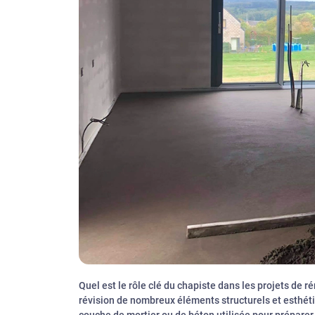
Quel est le rôle clé du chapiste dans les projets de 
révision de nombreux éléments structurels et esthéti