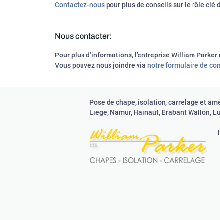
Contactez-nous
pour plus de conseils sur le rôle clé
Nous contacter:
Pour plus d’informations, l’entreprise William Parker 
Vous pouvez nous joindre via
notre formulaire de co
Pose de chape, isolation, carrelage et am
Liège, Namur, Hainaut, Brabant Wallon, 