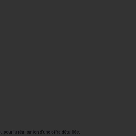
 pour la réalisation d’une offre détaillée.