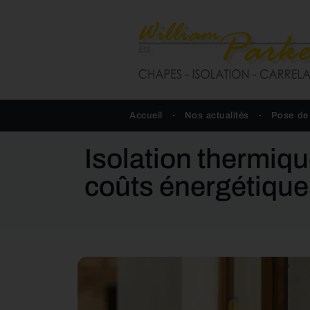
Accueil
Nos actualités
Pose de
Isolation thermiqu
coûts énergétique