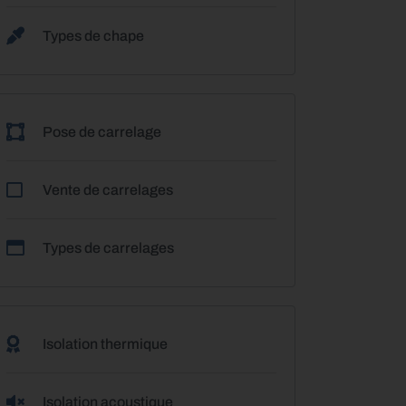
Types de chape
Pose de carrelage
Vente de carrelages
Types de carrelages
Isolation thermique
Isolation acoustique