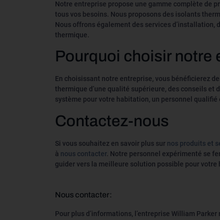
Notre entreprise propose une gamme complète de prod
tous vos besoins. Nous proposons des isolants thermiq
Nous offrons également des services d’installation, 
thermique.
Pourquoi choisir notre 
En choisissant notre entreprise, vous bénéficierez de
thermique d’une qualité supérieure, des conseils et 
système pour votre habitation, un personnel qualifié
Contactez-nous
Si vous souhaitez en savoir plus sur
nos produits et s
à
nous contacter
. Notre personnel expérimenté se fer
guider vers la meilleure solution possible pour votre 
Nous contacter:
Pour plus d’informations, l’entreprise William Parker 