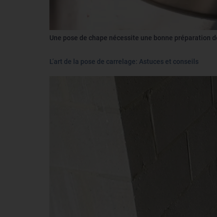
Une pose de chape nécessite une bonne préparation de
L’art de la pose de carrelage: Astuces et conseils