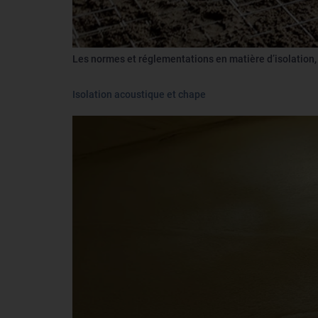
Les normes et réglementations en matière d’isolation,
Isolation acoustique et chape