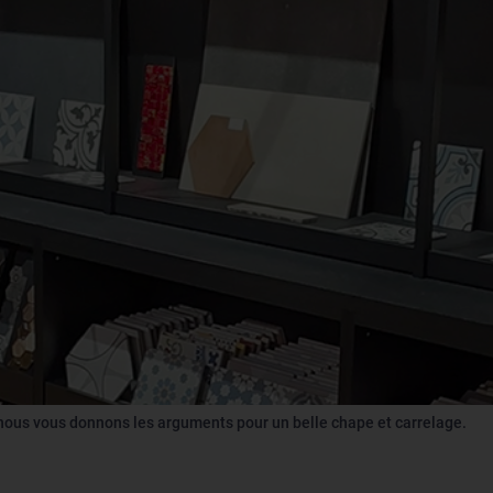
, nous vous donnons les arguments pour un belle chape et carrelage.