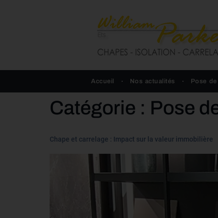
Accueil
Nos actualités
Pose de
Catégorie :
Pose de
Chape et carrelage : Impact sur la valeur immobilière