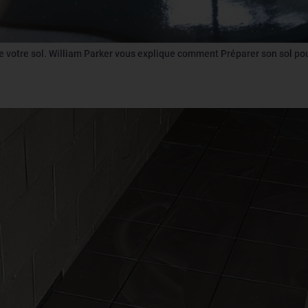
 votre sol. William Parker vous explique comment Préparer son sol pou